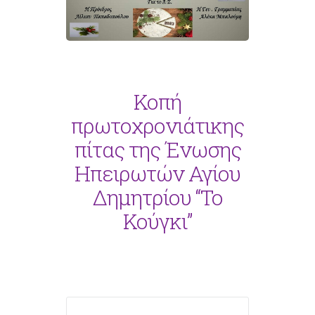
Κοπή
πρωτοχρονιάτικης
πίτας της Ένωσης
Ηπειρωτών Αγίου
Δημητρίου “Το
Κούγκι”