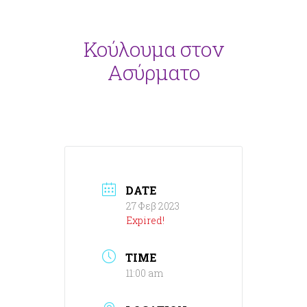
Κούλουμα στον
Ασύρματο
DATE
27 Φεβ 2023
Expired!
TIME
11:00 am