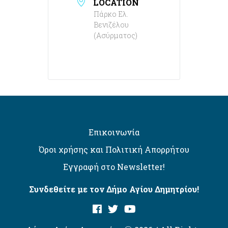
LOCATION
Πάρκο Ελ.
Βενιζέλου
(Ασύρματος)
Επικοινωνία
Όροι χρήσης και Πολιτική Απορρήτου
Εγγραφή στο Newsletter!
Συνδεθείτε με τον Δήμο Αγίου Δημητρίου!