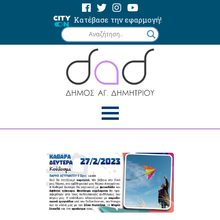
Κατέβασε την εφαρμογή!