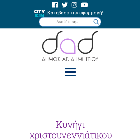
Κατέβασε την εφαρμογή!
Κυνήγι
χριστουγεννιάτικου