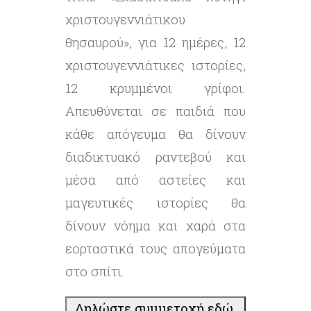
χριστουγεννιάτικου
θησαυρού», για 12 ημέρες, 12
χριστουγεννιάτικες ιστορίες,
12 κρυμμένοι γρίφοι.
Απευθύνεται σε παιδιά που
κάθε απόγευμα θα δίνουν
διαδικτυακό ραντεβού και
μέσα από αστείες και
μαγευτικές ιστορίες θα
δίνουν νόημα και χαρά στα
εορταστικά τους απογεύματα
στο σπίτι.
Δηλώστε συμμετοχή εδώ,