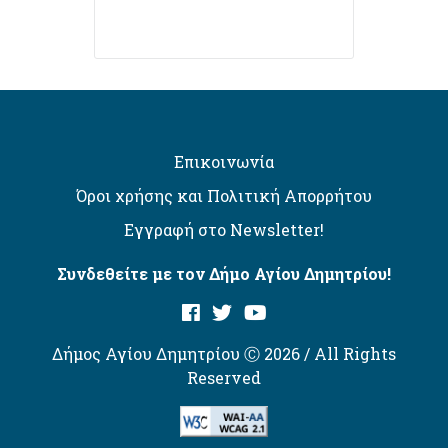
Επικοινωνία
Όροι χρήσης και Πολιτική Απορρήτου
Εγγραφή στο Newsletter!
Συνδεθείτε με τον Δήμο Αγίου Δημητρίου!
Δήμος Αγίου Δημητρίου Ⓒ 2026 / All Rights
Reserved