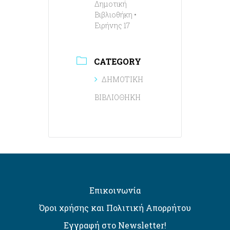
Δημοτική
Βιβλιοθήκη •
Ειρήνης 17
CATEGORY
ΔΗΜΟΤΙΚΗ
ΒΙΒΛΙΟΘΗΚΗ
Επικοινωνία
Όροι χρήσης και Πολιτική Απορρήτου
Εγγραφή στο Newsletter!