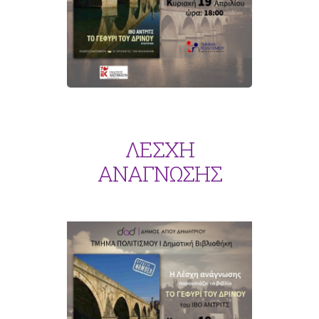
ΛΕΣΧΗ
ΑΝΑΓΝΩΣΗΣ