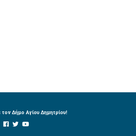
 τον Δήμο Αγίου Δημητρίου!