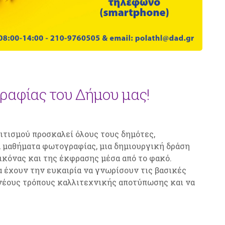
αφίας του Δήμου μας!
ιτισμού προσκαλεί όλους τους δημότες,
 μαθήματα φωτογραφίας, μια δημιουργική δράση
ικόνας και της έκφρασης μέσα από το φακό.
α έχουν την ευκαιρία να γνωρίσουν τις βασικές
έους τρόπους καλλιτεχνικής αποτύπωσης και να