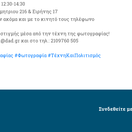
12:30-14:30
μητριου 216 & Ειρήνης 17
ν ακόμα και με το κινητό τους τηλέφωνο
 στιγμής μέσα από την τέχνη της φωτογραφίας!
dad.gr και στο τηλ.: 2109760 505
αφίας
#Φωτογραφία
#ΤέχνηΚαιΠολιτισμός
Συνδεθείτε με