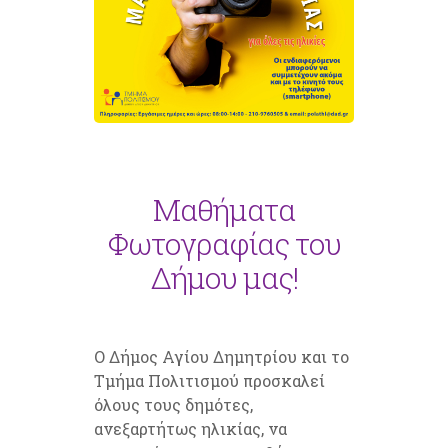
Μαθήματα
Φωτογραφίας του
Δήμου μας!
Ο Δήμος Αγίου Δημητρίου και το
Τμήμα Πολιτισμού προσκαλεί
όλους τους δημότες,
ανεξαρτήτως ηλικίας, να