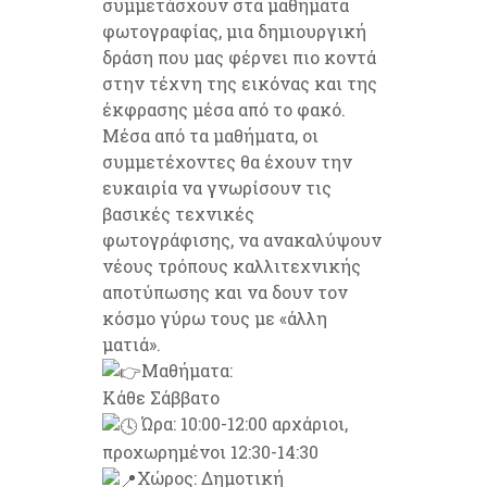
συμμετάσχουν στα μαθήματα
φωτογραφίας, μια δημιουργική
δράση που μας φέρνει πιο κοντά
στην τέχνη της εικόνας και της
έκφρασης μέσα από το φακό.
Μέσα από τα μαθήματα, οι
συμμετέχοντες θα έχουν την
ευκαιρία να γνωρίσουν τις
βασικές τεχνικές
φωτογράφισης, να ανακαλύψουν
νέους τρόπους καλλιτεχνικής
αποτύπωσης και να δουν τον
κόσμο γύρω τους με «άλλη
ματιά».
Μαθήματα:
Κάθε Σάββατο
Ώρα: 10:00-12:00 αρχάριοι,
προχωρημένοι 12:30-14:30
Χώρος: Δημοτική