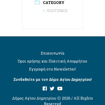
CATEGORY
ΠΟΛΙΤΙΣΜΟΣ
Επικοινωνία
Όροι χρήσης και Πολιτική Απορρήτου
Εγγραφή στο Newsletter!
Συνδεθείτε με τον Δήμο Αγίου Δημητρίου!
Δήμος Αγίου Δημητρίου Ⓒ 2026 / All Rights
Reserved