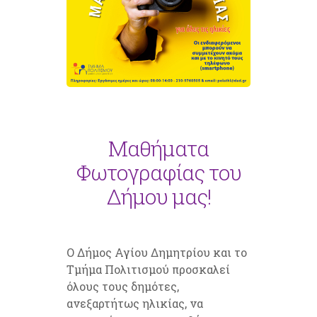
Μαθήματα
Φωτογραφίας του
Δήμου μας!
Ο Δήμος Αγίου Δημητρίου και το
Τμήμα Πολιτισμού προσκαλεί
όλους τους δημότες,
ανεξαρτήτως ηλικίας, να