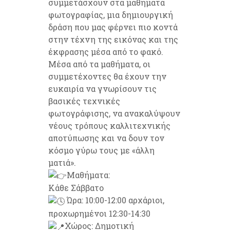
συμμετάσχουν στα μαθήματα
φωτογραφίας, μια δημιουργική
δράση που μας φέρνει πιο κοντά
στην τέχνη της εικόνας και της
έκφρασης μέσα από το φακό.
Μέσα από τα μαθήματα, οι
συμμετέχοντες θα έχουν την
ευκαιρία να γνωρίσουν τις
βασικές τεχνικές
φωτογράφισης, να ανακαλύψουν
νέους τρόπους καλλιτεχνικής
αποτύπωσης και να δουν τον
κόσμο γύρω τους με «άλλη
ματιά».
Μαθήματα:
Κάθε Σάββατο
Ώρα: 10:00-12:00 αρχάριοι,
προχωρημένοι 12:30-14:30
Χώρος: Δημοτική