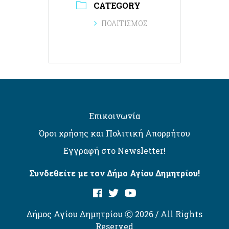
CATEGORY
ΠΟΛΙΤΙΣΜΟΣ
Επικοινωνία
Όροι χρήσης και Πολιτική Απορρήτου
Εγγραφή στο Newsletter!
Συνδεθείτε με τον Δήμο Αγίου Δημητρίου!
Δήμος Αγίου Δημητρίου Ⓒ 2026 / All Rights
Reserved