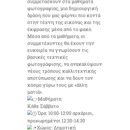
συμμετάσχουν στα μαθήματα
φωτογραφίας, μια δημιουργική
δράση που μας φέρνει πιο κοντά
στην τέχνη της εικόνας και της
έκφρασης μέσα από το φακό.
Μέσα από τα μαθήματα, οι
συμμετέχοντες θα έχουν την
ευκαιρία να γνωρίσουν τις
βασικές τεχνικές
φωτογράφισης, να ανακαλύψουν
νέους τρόπους καλλιτεχνικής
αποτύπωσης και να δουν τον
κόσμο γύρω τους με «άλλη
ματιά».
Μαθήματα:
Κάθε Σάββατο
Ώρα: 10:00-12:00 αρχάριοι,
προχωρημένοι 12:30-14:30
Χώρος: Δημοτική