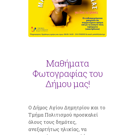
Μαθήματα
Φωτογραφίας του
Δήμου μας!
Ο Δήμος Αγίου Δημητρίου και το
Τμήμα Πολιτισμού προσκαλεί
όλους τους δημότες,
ανεξαρτήτως ηλικίας, να