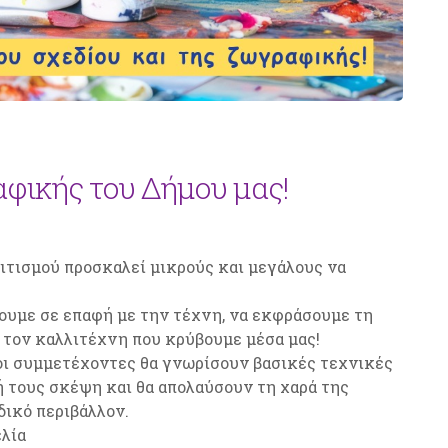
ικής του Δήμου μας!
ιτισμού προσκαλεί μικρούς και μεγάλους να
θουμε σε επαφή με την τέχνη, να εκφράσουμε τη
 τον καλλιτέχνη που κρύβουμε μέσα μας!
οι συμμετέχοντες θα γνωρίσουν βασικές τεχνικές
 τους σκέψη και θα απολαύσουν τη χαρά της
δικό περιβάλλον.
λία