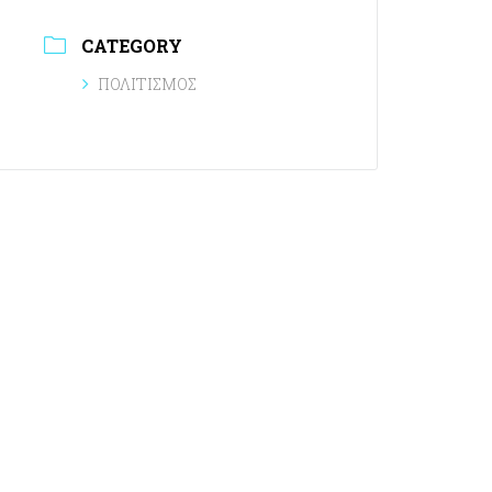
CATEGORY
ΠΟΛΙΤΙΣΜΟΣ