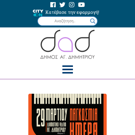
Κατέβασε την εφαρμογή!