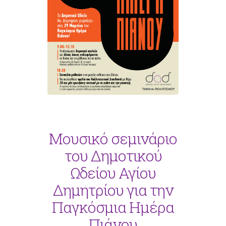
Μουσικό σεμινάριο
του Δημοτικού
Ωδείου Αγίου
Δημητρίου για την
Παγκόσμια Ημέρα
Πιάνου