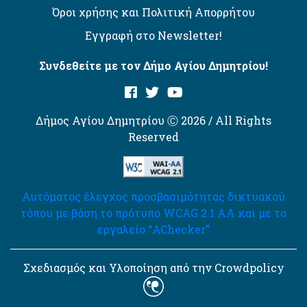
Όροι χρήσης και Πολιτική Απορρήτου
Εγγραφή στο Newsletter!
Συνδεθείτε με τον Δήμο Αγίου Δημητρίου!
Δήμος Αγίου Δημητρίου Ⓒ 2026 / All Rights
Reserved
Αυτόματος έλεγχος προσβασιμότητας δικτυακού
τόπου με βάση το πρότυπο WCAG 2.1 AA και με το
εργαλείο “AChecker”
Σχεδιασμός και Υλοποίηση από την Crowdpolicy