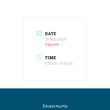
DATE
29 Μαρ 2024
Expired!
TIME
9:30 am - 6:30 pm
Επικοινωνία