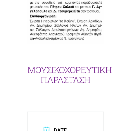
ΜΟΥΣΙΚΟΧΟΡΕΥΤΙΚΗ
ΠΑΡΑΣΤΑΣΗ
DATE