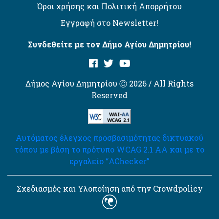
Όροι χρήσης και Πολιτική Απορρήτου
Εγγραφή στο Newsletter!
Συνδεθείτε με τον Δήμο Αγίου Δημητρίου!
Δήμος Αγίου Δημητρίου Ⓒ 2026 / All Rights
Reserved
Αυτόματος έλεγχος προσβασιμότητας δικτυακού
τόπου με βάση το πρότυπο WCAG 2.1 AA και με το
εργαλείο “AChecker”
Σχεδιασμός και Υλοποίηση από την Crowdpolicy