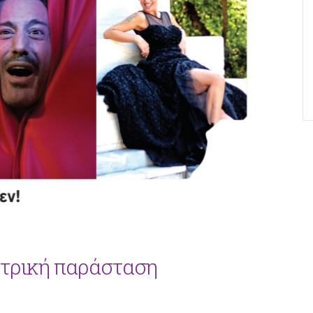
τρική παράσταση