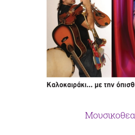
Μουσικοθεα