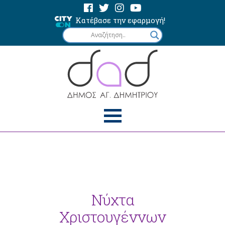
Κατέβασε την εφαρμογή!
Νύχτα
Χριστουγέννων