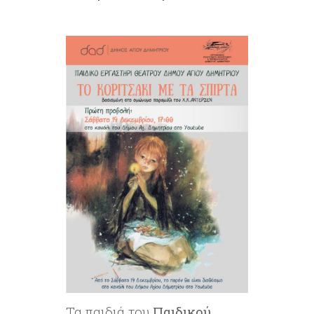
Τα παιδιά του
Παιδικού