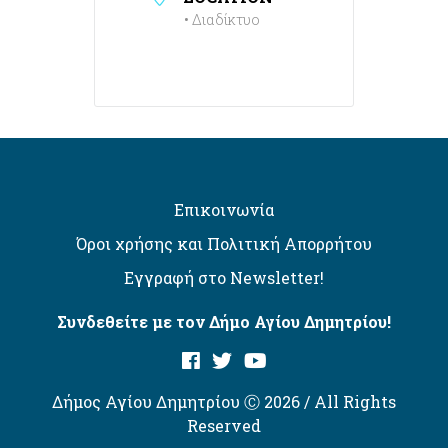
• Διαδίκτυο
Επικοινωνία
Όροι χρήσης και Πολιτική Απορρήτου
Εγγραφή στο Newsletter!
Συνδεθείτε με τον Δήμο Αγίου Δημητρίου!
Δήμος Αγίου Δημητρίου Ⓒ 2026 / All Rights
Reserved