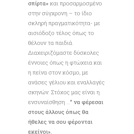
σπίρτα»
και προσαρμοσμένο
στην σύγχρονη – το ίδιο
σκληρή πραγματικότητα- με
αισιόδοξο τέλος όπως το
θέλουν τα παιδιά.
Διαχειριζόμαστε δύσκολες
έννοιες όπως η φτώχεια και
η πείνα στον κόσμο, με
ανάσες γέλιου και εναλλαγές
σκηνών. Στόχος μας είναι η
ενσυναίσθηση …
“ να φέρεσαι
στους άλλους όπως θα
ήθελες να σου φέρονται
εκείνοι».