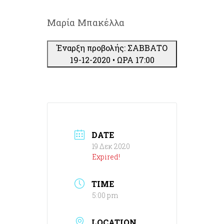
Μαρία Μπακέλλα
Έναρξη προβολής: ΣΑΒΒΑΤΟ
19-12-2020 • ΩΡΑ 17:00
DATE
19 Δεκ 2020
Expired!
TIME
5:00 pm
LOCATION