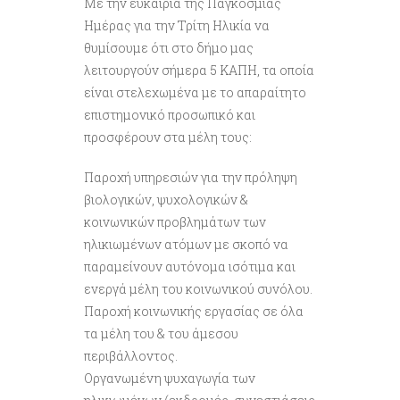
Με την ευκαιρία της Παγκόσμιας
Ημέρας για την Τρίτη Ηλικία να
θυμίσουμε ότι στο δήμο μας
λειτουργούν σήμερα 5 ΚΑΠΗ, τα οποία
είναι στελεχωμένα με το απαραίτητο
επιστημονικό προσωπικό και
προσφέρουν στα μέλη τους:
Παροχή υπηρεσιών για την πρόληψη
βιολογικών, ψυχολογικών &
κοινωνικών προβλημάτων των
ηλικιωμένων ατόμων με σκοπό να
παραμείνουν αυτόνομα ισότιμα και
ενεργά μέλη του κοινωνικού συνόλου.
Παροχή κοινωνικής εργασίας σε όλα
τα μέλη του & του άμεσου
περιβάλλοντος.
Οργανωμένη ψυχαγωγία των