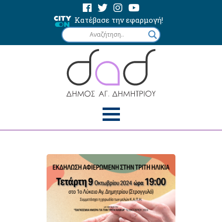
Κατέβασε την εφαρμογή!