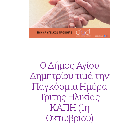
Ο Δήμος Αγίου
Δημητρίου τιμά την
Παγκόσμια Ημέρα
Τρίτης Ηλικίας
ΚΑΠΗ (1η
Οκτωβρίου)