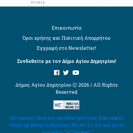
ΗΛΙΚΊΑ
Επικοινωνία
Όροι χρήσης και Πολιτική Απορρήτου
Εγγραφή στο Newsletter!
Συνδεθείτε με τον Δήμο Αγίου Δημητρίου!
Δήμος Αγίου Δημητρίου Ⓒ 2026 / All Rights
Reserved
Αυτόματος έλεγχος προσβασιμότητας δικτυακού
τόπου με βάση το πρότυπο WCAG 2.1 AA και με το
εργαλείο “AChecker”