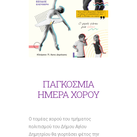
ΠΑΓΚΟΣΜΙΑ
ΗΜΕΡΑ ΧΟΡΟΥ
Ο τομέας χορού του τμήματος
πολιτισμού του Δήμου Αγίου
Δημητρίου θα γιορτάσει φέτος την