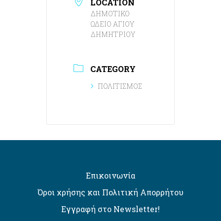
LOCATION
ΔΗΜΟΤΙΚΟ
ΩΔΕΙΟ ΑΓΙΟΥ
ΔΗΜΗΤΡΙΟΥ
CATEGORY
ΠΟΛΙΤΙΣΜΟΣ
Επικοινωνία
Όροι χρήσης και Πολιτική Απορρήτου
Εγγραφή στο Newsletter!