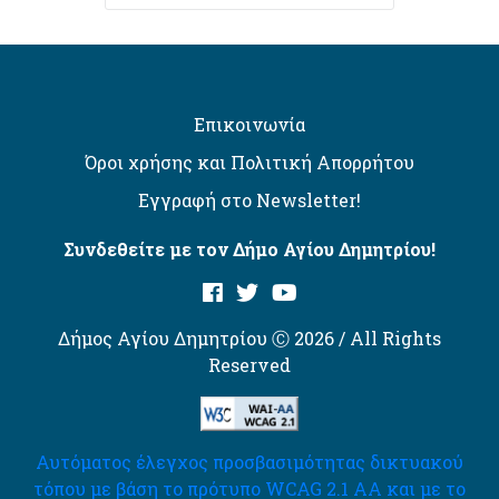
Επικοινωνία
Όροι χρήσης και Πολιτική Απορρήτου
Εγγραφή στο Newsletter!
Συνδεθείτε με τον Δήμο Αγίου Δημητρίου!
Δήμος Αγίου Δημητρίου Ⓒ 2026 / All Rights
Reserved
Αυτόματος έλεγχος προσβασιμότητας δικτυακού
τόπου με βάση το πρότυπο WCAG 2.1 AA και με το