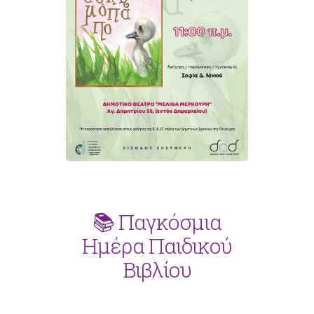
📚 Παγκόσμια
Ημέρα Παιδικού
Βιβλίου