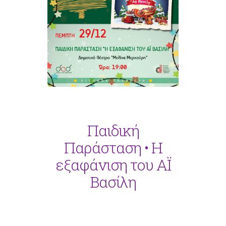
Παιδική
Παράσταση • Η
εξαφάνιση του ΑΪ
Βασίλη