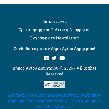
Επικοινωνία
Όροι χρήσης και Πολιτική Απορρήτου
Εγγραφή στο Newsletter!
Συνδεθείτε με τον Δήμο Αγίου Δημητρίου!
Δήμος Αγίου Δημητρίου Ⓒ 2026 / All Rights
Reserved
Αυτόματος έλεγχος προσβασιμότητας δικτυακού
τόπου με βάση το πρότυπο WCAG 2.1 AA και με το
εργαλείο “AChecker”