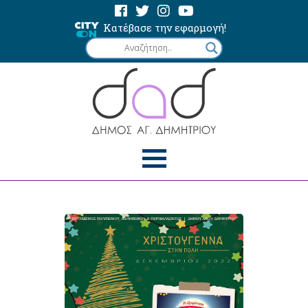
Κατέβασε την εφαρμογή!