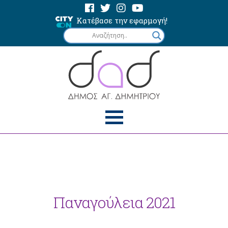
Κατέβασε την εφαρμογή!
Παναγούλεια 2021