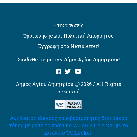
Επικοινωνία
Όροι χρήσης και Πολιτική Απορρήτου
Εγγραφή στο Newsletter!
Συνδεθείτε με τον Δήμο Αγίου Δημητρίου!
Δήμος Αγίου Δημητρίου Ⓒ 2026 / All Rights
Reserved
Αυτόματος έλεγχος προσβασιμότητας δικτυακού
τόπου με βάση το πρότυπο WCAG 2.1 AA και με το
εργαλείο “AChecker”