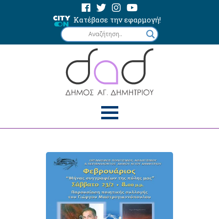
Κατέβασε την εφαρμογή!