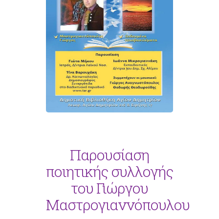
Παρουσίαση
ποιητικής συλλογής
του Γιώργου
Μαστρογιαννόπουλου