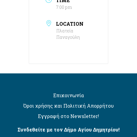
TIME
7:00 pm
LOCATION
Πλατεία
Παναγούλη
Επικοινωνία
Όροι χρήσης και Πολιτική Απορρήτου
Εγγραφή στο Newsletter!
Συνδεθείτε με τον Δήμο Αγίου Δημητρίου!