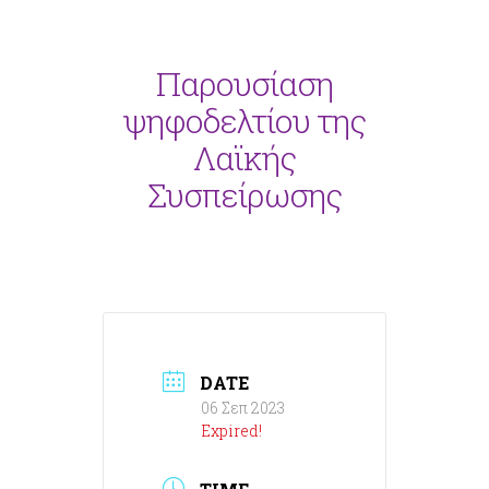
Παρουσίαση
ψηφοδελτίου της
Λαϊκής
Συσπείρωσης
DATE
06 Σεπ 2023
Expired!