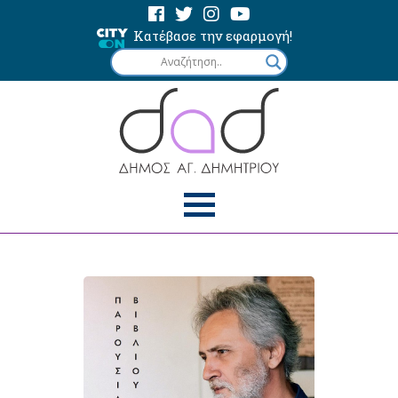
Κατέβασε την εφαρμογή!