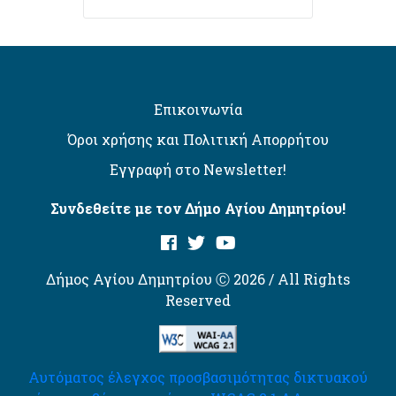
Επικοινωνία
Όροι χρήσης και Πολιτική Απορρήτου
Εγγραφή στο Newsletter!
Συνδεθείτε με τον Δήμο Αγίου Δημητρίου!
Δήμος Αγίου Δημητρίου Ⓒ 2026 / All Rights
Reserved
Αυτόματος έλεγχος προσβασιμότητας δικτυακού