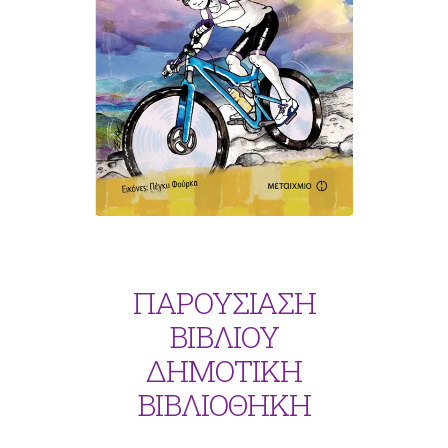
ΠΑΡΟΥΣΙΑΣΗ
ΒΙΒΛΙΟΥ
ΔΗΜΟΤΙΚΗ
ΒΙΒΛΙΟΘΗΚΗ