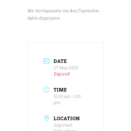
Με την παρουσία του 4ου Γυμνασίου
Αγίου Δημητρίου
DATE
27 Μαρ 2025
Expired!
TIME
10:00 am - 1:00
pm
LOCATION
Δημοτική