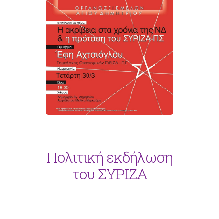
Πολιτική εκδήλωση
του ΣΥΡΙΖΑ