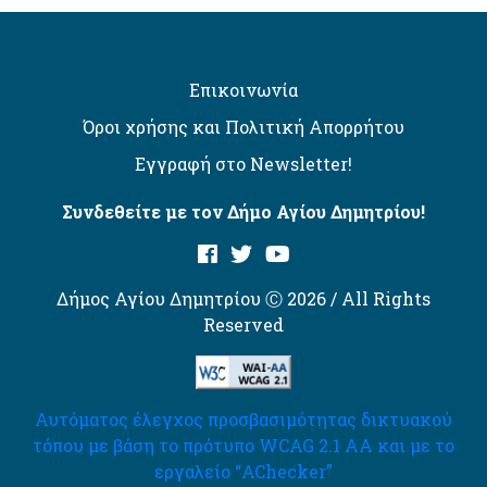
Επικοινωνία
Όροι χρήσης και Πολιτική Απορρήτου
Εγγραφή στο Newsletter!
Συνδεθείτε με τον Δήμο Αγίου Δημητρίου!
Δήμος Αγίου Δημητρίου Ⓒ 2026 / All Rights
Reserved
Αυτόματος έλεγχος προσβασιμότητας δικτυακού
τόπου με βάση το πρότυπο WCAG 2.1 AA και με το
εργαλείο “AChecker”