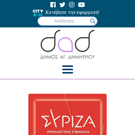
Κατέβασε την εφαρμογή!