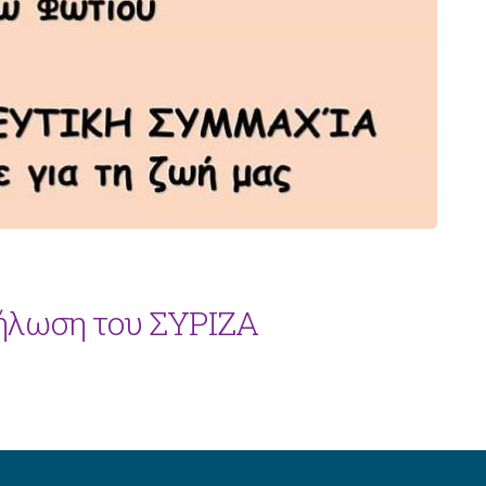
ήλωση του ΣΥΡΙΖΑ