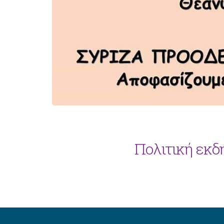
Πολιτική εκδ