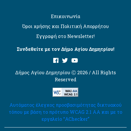
Επικοινωνία
Όροι χρήσης και Πολιτική Απορρήτου
Εγγραφή στο Newsletter!
Συνδεθείτε με τον Δήμο Αγίου Δημητρίου!
Δήμος Αγίου Δημητρίου Ⓒ 2026 / All Rights
Reserved
Αυτόματος έλεγχος προσβασιμότητας δικτυακού
τόπου με βάση το πρότυπο WCAG 2.1 AA και με το
εργαλείο “AChecker”