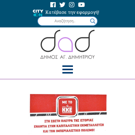
Κατέβασε την εφαρμογή!