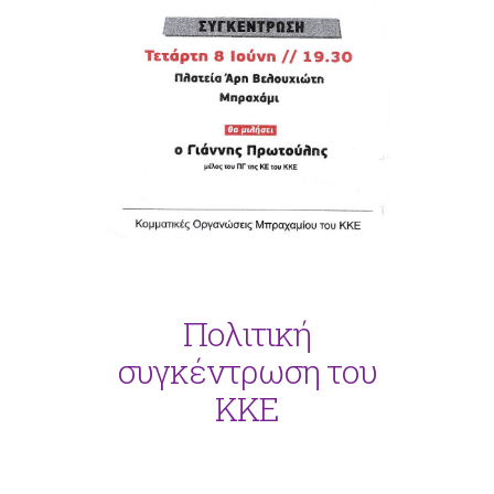
Πολιτική
συγκέντρωση του
ΚΚΕ