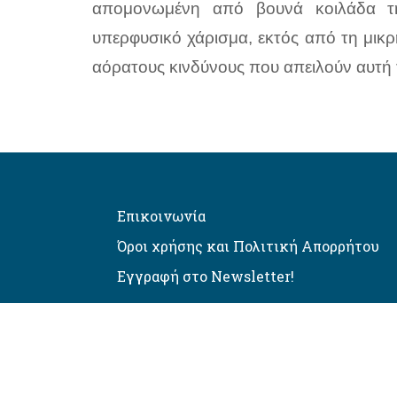
απομονωμένη από βουνά κοιλάδα τη
υπερφυσικό χάρισμα, εκτός από τη μικρ
αόρατους κινδύνους που απειλούν αυτή 
Επικοινωνία
Όροι χρήσης και Πολιτική Απορρήτου
Εγγραφή στο Newsletter!
Αυτόματος έλεγχος προσβασιμό