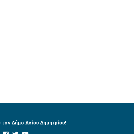
 τον Δήμο Αγίου Δημητρίου!