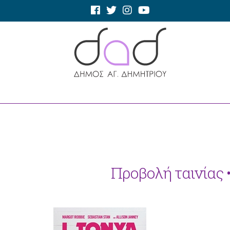
Προβολή ταινίας • 