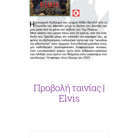
Προβολή ταινίας |
Elvis