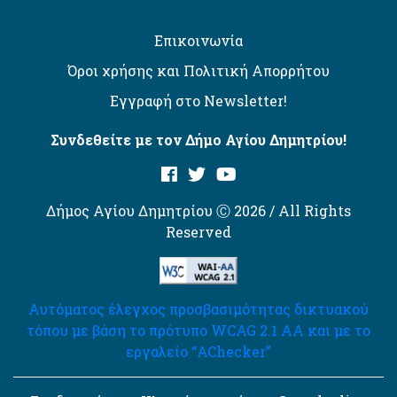
Επικοινωνία
Όροι χρήσης και Πολιτική Απορρήτου
Εγγραφή στο Newsletter!
Συνδεθείτε με τον Δήμο Αγίου Δημητρίου!
Δήμος Αγίου Δημητρίου Ⓒ 2026 / All Rights
Reserved
Αυτόματος έλεγχος προσβασιμότητας δικτυακού
τόπου με βάση το πρότυπο WCAG 2.1 AA και με το
εργαλείο “AChecker”