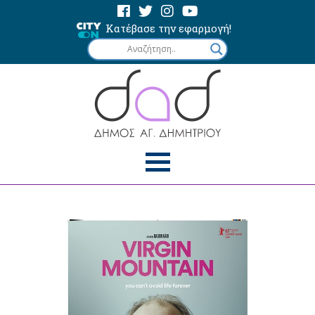
Κατέβασε την εφαρμογή!