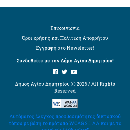
Επικοινωνία
Όροι χρήσης και Πολιτική Απορρήτου
Εγγραφή στο Newsletter!
Συνδεθείτε με τον Δήμο Αγίου Δημητρίου!
Δήμος Αγίου Δημητρίου Ⓒ 2026 / All Rights
Reserved
Αυτόματος έλεγχος προσβασιμότητας δικτυακού
τόπου με βάση το πρότυπο WCAG 2.1 AA και με το