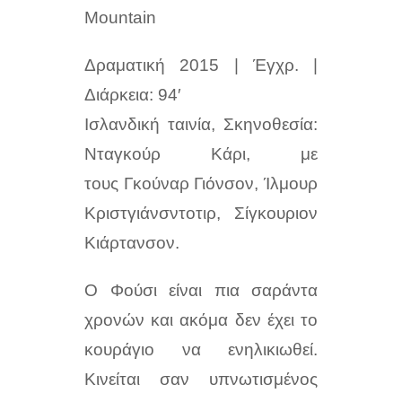
Mountain
Δραματική 2015 | Έγχρ. |
Διάρκεια: 94′
Ισλανδική ταινία, Σκηνοθεσία:
Νταγκούρ Κάρι, με
τους
Γκούναρ Γιόνσον, Ίλμουρ
Κριστγιάνσντοτιρ, Σίγκουριον
Κιάρτανσον.
Ο Φούσι είναι πια σαράντα
χρονών και ακόμα δεν έχει το
κουράγιο να ενηλικιωθεί.
Κινείται σαν υπνωτισμένος