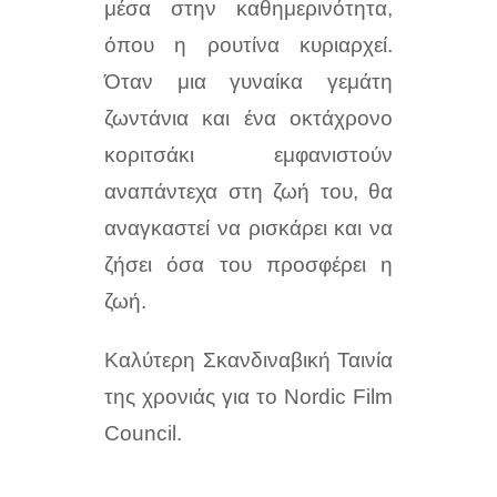
μέσα στην καθημερινότητα,
όπου η ρουτίνα κυριαρχεί.
Όταν μια γυναίκα γεμάτη
ζωντάνια και ένα οκτάχρονο
κοριτσάκι εμφανιστούν
αναπάντεχα στη ζωή του, θα
αναγκαστεί να ρισκάρει και να
ζήσει όσα του προσφέρει η
ζωή.
Καλύτερη Σκανδιναβική Ταινία
της χρονιάς για το Nordic Film
Council.