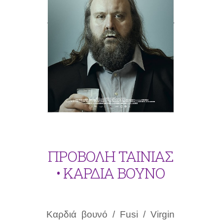
ΠΡΟΒΟΛΗ ΤΑΙΝΙΑΣ
• ΚΑΡΔΙΑ ΒΟΥΝΟ
Καρδιά βουνό / Fusi / Virgin