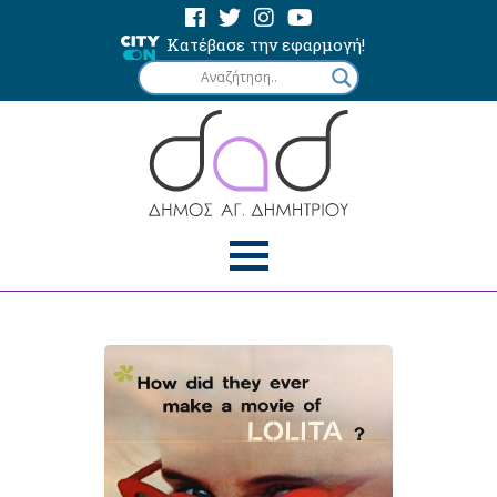
Κατέβασε την εφαρμογή!