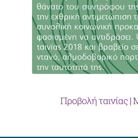
Προβολή ταινίας |