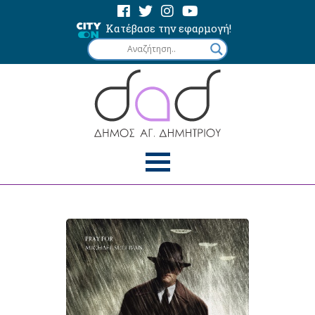
Κατέβασε την εφαρμογή!