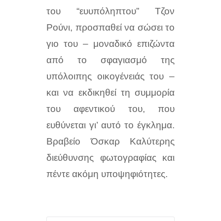
του “ευυπόληπτου” Τζον
Ρούνι, προσπαθεί να σώσει το
γιο του – μοναδικό επιζώντα
από το σφαγιασμό της
υπόλοιπης οικογένειάς του –
και να εκδικηθεί τη συμμορία
του αφεντικού του, που
ευθύνεται γι’ αυτό το έγκλημα.
Βραβείο Όσκαρ Καλύτερης
διεύθυνσης φωτογραφίας και
πέντε ακόμη υποψηφιότητες.