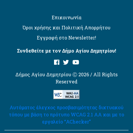
Επικοινωνία
Όροι χρήσης και Πολιτική Απορρήτου
Εγγραφή στο Newsletter!
Συνδεθείτε με τον Δήμο Αγίου Δημητρίου!
Δήμος Αγίου Δημητρίου Ⓒ 2026 / All Rights
Reserved
Αυτόματος έλεγχος προσβασιμότητας δικτυακού
τόπου με βάση το πρότυπο WCAG 2.1 AA και με το
εργαλείο “AChecker”