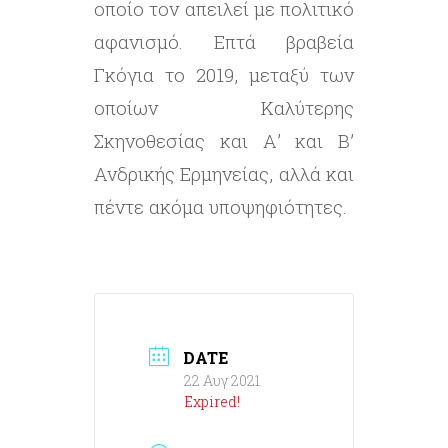
οποίο τον απειλεί με πολιτικό
αφανισμό. Επτά βραβεία
Γκόγια το 2019, μεταξύ των
οποίων Καλύτερης
Σκηνοθεσίας και Α’ και Β’
Ανδρικής Ερμηνείας, αλλά και
πέντε ακόμα υποψηφιότητες.
DATE
22 Αυγ 2021
Expired!