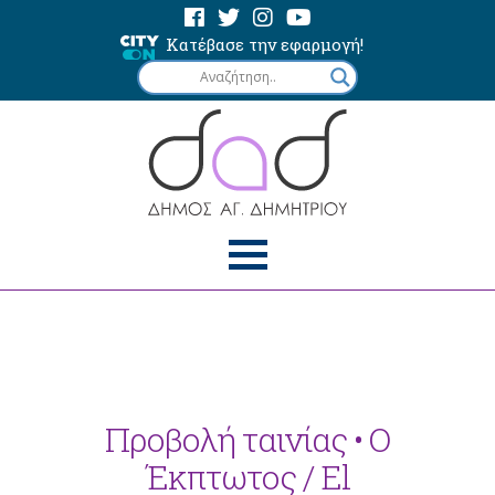
Κατέβασε την εφαρμογή!
Προβολή ταινίας • Ο
Έκπτωτος / El