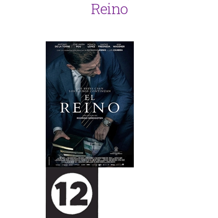
Reino