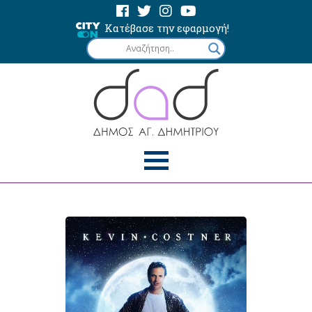
Κατέβασε την εφαρμογή!