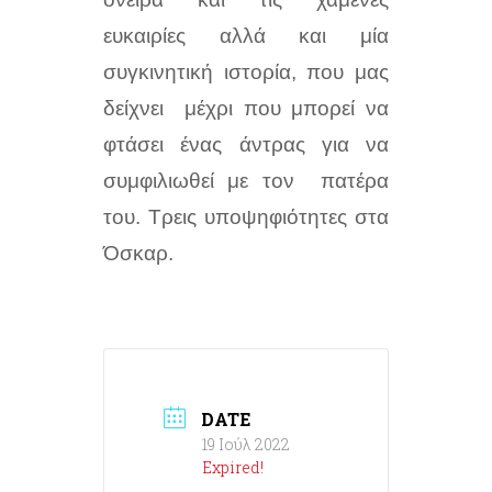
ευκαιρίες αλλά και μία
συγκινητική ιστορία, που μας
δείχνει μέχρι που μπορεί να
φτάσει ένας άντρας για να
συμφιλιωθεί με τον πατέρα
του. Τρεις υποψηφιότητες στα
Όσκαρ.
DATE
19 Ιούλ 2022
Expired!