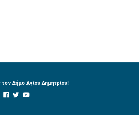
 τον Δήμο Αγίου Δημητρίου!