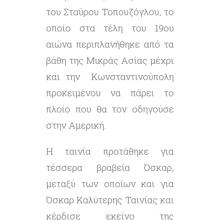
του Σταύρου Τοπουζόγλου, το
οποίο στα τέλη του 19ου
αιώνα περιπλανήθηκε από τα
βάθη της Μικράς Ασίας μέχρι
και την Κωνσταντινούπολη
προκειμένου να πάρει το
πλοίο που θα τον οδηγούσε
στην Αμερική.
Η ταινία προτάθηκε για
τέσσερα βραβεία Όσκαρ,
μεταξύ των οποίων και για
Όσκαρ Καλύτερης Ταινίας και
κέρδισε εκείνο της