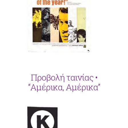
Προβολή ταινίας •
“Αμέρικα, Αμέρικα”