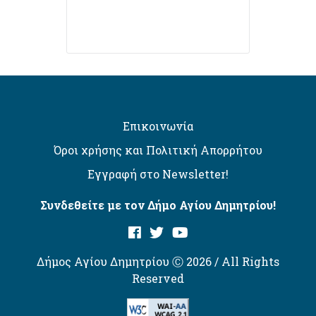
Επικοινωνία
Όροι χρήσης και Πολιτική Απορρήτου
Εγγραφή στο Newsletter!
Συνδεθείτε με τον Δήμο Αγίου Δημητρίου!
Δήμος Αγίου Δημητρίου Ⓒ 2026 / All Rights
Reserved