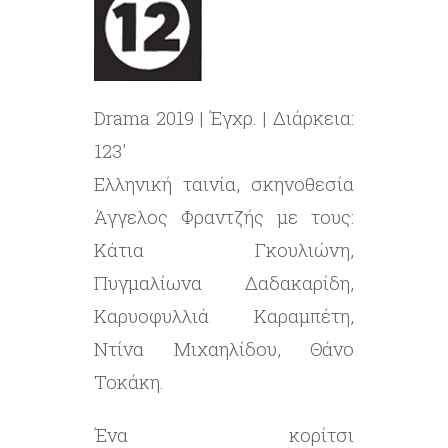
Drama 2019 | Έγχρ. | Διάρκεια:
123′
Eλληνική ταινία, σκηνοθεσία
Άγγελος Φραντζής με τους:
Κάτια Γκουλιώνη,
Πυγμαλίωνα Δαδακαρίδη,
Καρυοφυλλιά Καραμπέτη,
Ντίνα Μιχαηλίδου, Θάνο
Τοκάκη.
Ένα κορίτσι