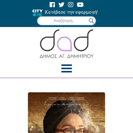
Κατέβασε την εφαρμογή!