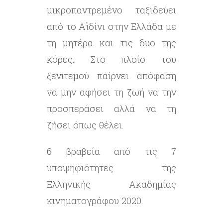
μικροπαντρεμένο ταξιδεύει
από το Αϊδίνι στην Ελλάδα με
τη μητέρα και τις δυο της
κόρες. Στο πλοίο του
ξενιτεμού παίρνει απόφαση
να μην αφήσει τη ζωή να την
προσπεράσει αλλά να τη
ζήσει όπως θέλει.
6 βραβεία από τις 7
υποψηφιότητες της
Ελληνικής Ακαδημίας
κινηματογράφου 2020.