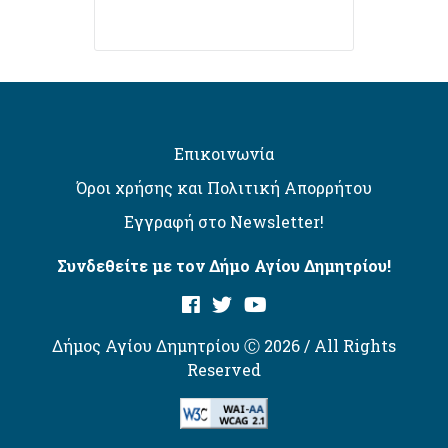
Επικοινωνία
Όροι χρήσης και Πολιτική Απορρήτου
Εγγραφή στο Newsletter!
Συνδεθείτε με τον Δήμο Αγίου Δημητρίου!
Δήμος Αγίου Δημητρίου Ⓒ 2026 / All Rights
Reserved