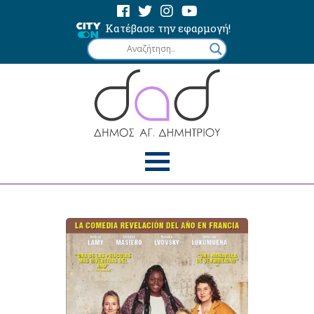
Κατέβασε την εφαρμογή!