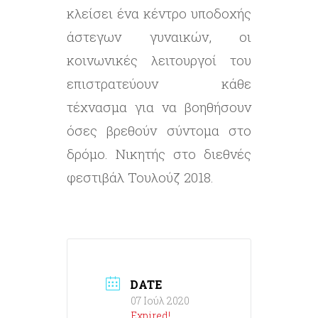
κλείσει ένα κέντρο υποδοχής
άστεγων γυναικών, οι
κοινωνικές λειτουργοί του
επιστρατεύουν κάθε
τέχνασμα για να βοηθήσουν
όσες βρεθούν σύντομα στο
δρόμο. Νικητής στο διεθνές
φεστιβάλ Τουλούζ 2018.
DATE
07 Ιούλ 2020
Expired!