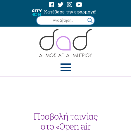
Κατέβασε την εφαρμογή!
Προβολή ταινίας
στο «Open air