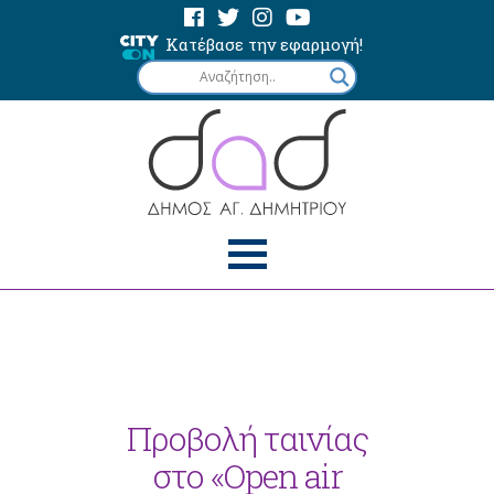
Κατέβασε την εφαρμογή!
Προβολή ταινίας
στο «Open air