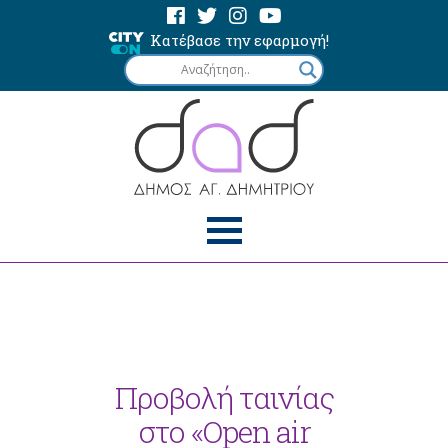
Κατέβασε την εφαρμογή!
Προβολή ταινίας
στο «Open air