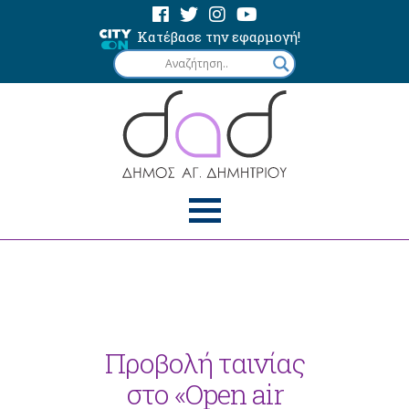
Κατέβασε την εφαρμογή!
Προβολή ταινίας
στο «Open air