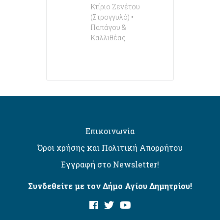
Κτίριο Ζενέτου
(Στρογγυλό) •
Παπάγου &
Καλλιθέας
Επικοινωνία
Όροι χρήσης και Πολιτική Απορρήτου
Εγγραφή στο Newsletter!
Συνδεθείτε με τον Δήμο Αγίου Δημητρίου!