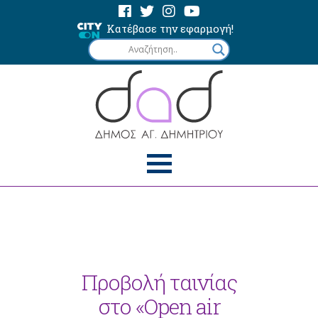
Κατέβασε την εφαρμογή!
Προβολή ταινίας
στο «Open air