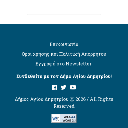
Επικοινωνία
Όροι χρήσης και Πολιτική Απορρήτου
Εγγραφή στο Newsletter!
Συνδεθείτε με τον Δήμο Αγίου Δημητρίου!
Δήμος Αγίου Δημητρίου Ⓒ 2026 / All Rights
Reserved