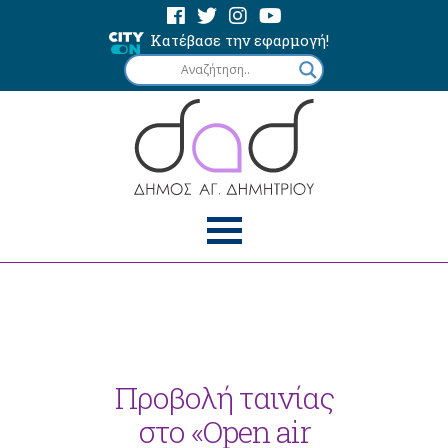
Κατέβασε την εφαρμογή!
Προβολή ταινίας
στο «Open air