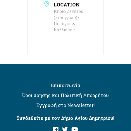
LOCATION
Κτίριο Ζενέτου
(Στρογγυλό) •
Παπάγου &
Καλλιθέας
Επικοινωνία
Όροι χρήσης και Πολιτική Απορρήτου
Εγγραφή στο Newsletter!
Συνδεθείτε με τον Δήμο Αγίου Δημητρίου!