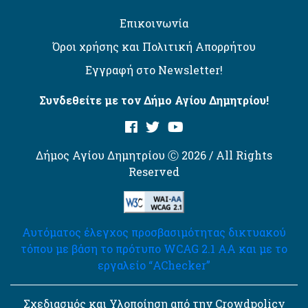
Επικοινωνία
Όροι χρήσης και Πολιτική Απορρήτου
Εγγραφή στο Newsletter!
Συνδεθείτε με τον Δήμο Αγίου Δημητρίου!
Δήμος Αγίου Δημητρίου Ⓒ 2026 / All Rights
Reserved
Αυτόματος έλεγχος προσβασιμότητας δικτυακού
τόπου με βάση το πρότυπο WCAG 2.1 AA και με το
εργαλείο “AChecker”
Σχεδιασμός και Υλοποίηση από την Crowdpolicy