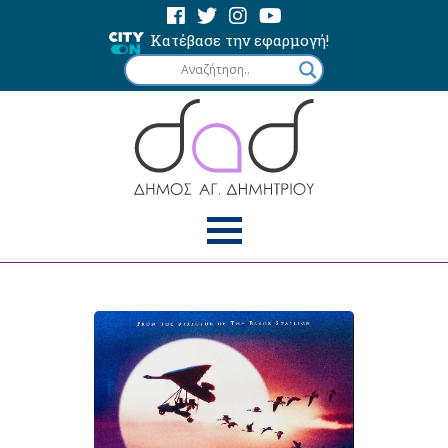
Κατέβασε την εφαρμογή!