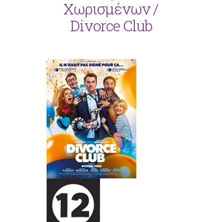
Χωρισμένων /
Divorce Club