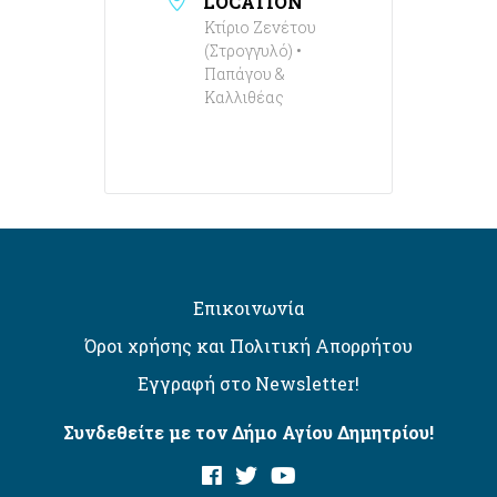
LOCATION
Κτίριο Ζενέτου
(Στρογγυλό) •
Παπάγου &
Καλλιθέας
Επικοινωνία
Όροι χρήσης και Πολιτική Απορρήτου
Εγγραφή στο Newsletter!
Συνδεθείτε με τον Δήμο Αγίου Δημητρίου!