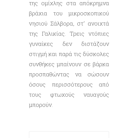
της ομίχλης στα απόκρημνα
βράχια του μικροσκοπικού
νησιού Σάλβορα, στ’ ανοιχτά
της Γαλικίας. Τρεις ντόπιες
γυναίκες δεν διστάζουν
στιγμή και παρά τις δύσκολες
συνθήκες μπαίνουν σε βάρκα
προσπαθώντας να σώσουν
όσους περισσότερους από
τους φτωχούς ναυαγούς
μπορούν.