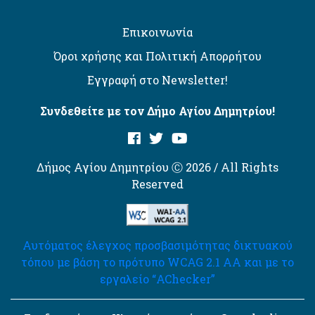
Επικοινωνία
Όροι χρήσης και Πολιτική Απορρήτου
Εγγραφή στο Newsletter!
Συνδεθείτε με τον Δήμο Αγίου Δημητρίου!
Δήμος Αγίου Δημητρίου Ⓒ 2026 / All Rights
Reserved
Αυτόματος έλεγχος προσβασιμότητας δικτυακού
τόπου με βάση το πρότυπο WCAG 2.1 AA και με το
εργαλείο “AChecker”