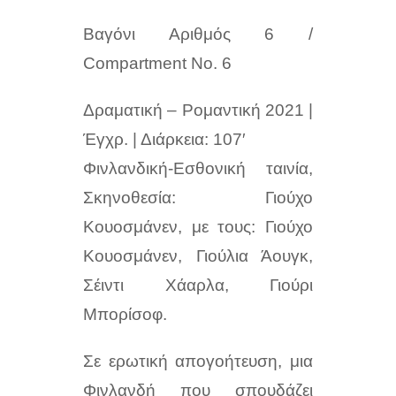
Βαγόνι Αριθμός 6 /
Compartment No. 6
Δραματική – Ρομαντική 2021 |
Έγχρ. | Διάρκεια: 107′
Φινλανδική-Εσθονική ταινία,
Σκηνοθεσία: Γιούχο
Κουοσμάνεν, με τους: Γιούχο
Κουοσμάνεν, Γιούλια Άουγκ,
Σέιντι Χάαρλα, Γιούρι
Μπορίσοφ.
Σε ερωτική απογοήτευση, μια
Φινλανδή που σπουδάζει