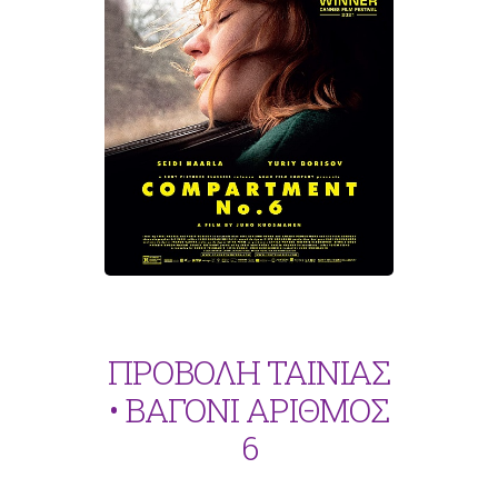
ΠΡΟΒΟΛΗ ΤΑΙΝΙΑΣ
• ΒΑΓΟΝΙ ΑΡΙΘΜΟΣ
6