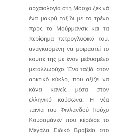
αρχαιολογία στη Μόσχα ξεκινά
ένα μακρύ ταξίδι με το τρένο
προς το Μούρμανσκ και τα
περίφημα πετρογλυφικά του,
αναγκασμένη να μοιραστεί το
κουπέ της με έναν μεθυσμένο
μεταλλωρύχο. Ένα ταξίδι στον
αρκτικό κύκλο, που αξίζει να
κάνει κανείς μέσα στον
ελληνικό καύσωνα. H νέα
ταινία του Φινλανδού Γιούχο
Κουοσμάνεν που κέρδισε το
Μεγάλο Ειδικό Βραβείο στο