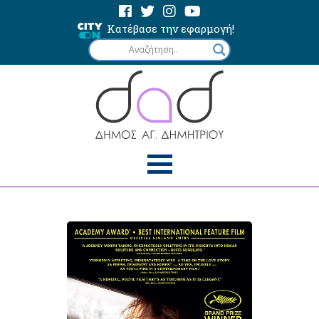
Κατέβασε την εφαρμογή!