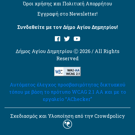
Όροι χρήσης και Πολιτική Απορρήτου
Εγγραφή στο Newsletter!
Συνδεθείτε με τον Δήμο Αγίου Δημητρίου!
Δήμος Αγίου Δημητρίου Ⓒ 2026 / All Rights
Reserved
Αυτόματος έλεγχος προσβασιμότητας δικτυακού
τόπου με βάση το πρότυπο WCAG 2.1 AA και με το
εργαλείο “AChecker”
Σχεδιασμός και Υλοποίηση από την Crowdpolicy