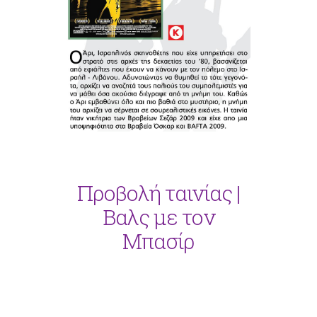
Προβολή ταινίας |
Βαλς με τον
Μπασίρ