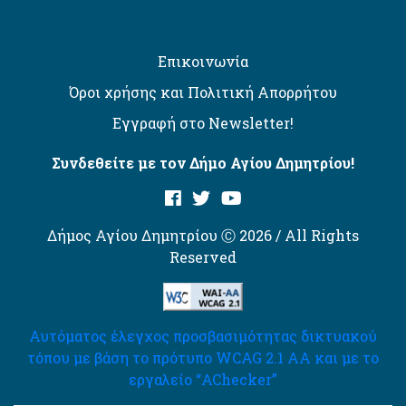
Επικοινωνία
Όροι χρήσης και Πολιτική Απορρήτου
Εγγραφή στο Newsletter!
Συνδεθείτε με τον Δήμο Αγίου Δημητρίου!
Δήμος Αγίου Δημητρίου Ⓒ 2026 / All Rights
Reserved
Αυτόματος έλεγχος προσβασιμότητας δικτυακού
τόπου με βάση το πρότυπο WCAG 2.1 AA και με το
εργαλείο “AChecker”