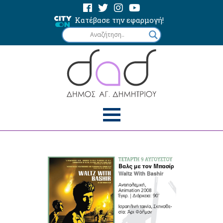
Κατέβασε την εφαρμογή!